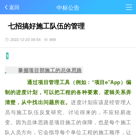
中标公告
返回
七招搞好施工队伍的管理
2022-12-23 09:54
869
1
掌握项目部施工的总体思路
通过项目管理工具（例如：“项目e”App）编
制的进度计划，可以把工程的各种要素、逻辑关系弄
清楚，从中找出问题所在。
进度计划应该是经管理人
员与施工队伍反复研究、讨论得来的，不应轻易改
变。因为总体思路是项目施工的保障，也是每个施工
队人员方向，它会指导每个单位工程的施工顺序，让