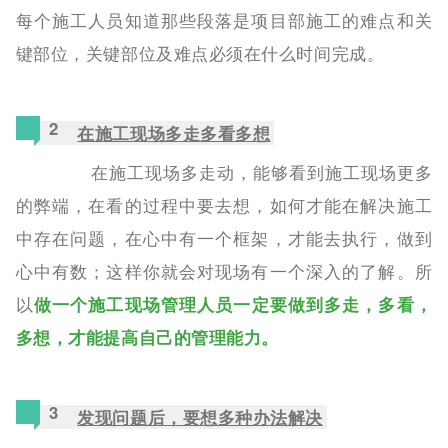
每个施工人员知道那些段落是项目部施工的难点和关
键部位，关键部位及难点必须在什么时间完成。
2
在施工现场多走多看多想
在施工现场多走动，能够看到施工现场更多
的弊端，在看的过程中要去想，如何才能在解决施工
中存在问题，在心中有一个框架，才能去执行，做到
心中有数；这样你就会对现场有一个深入的了解。所
以
做一个施工现场管理人员一定要做到多走，多看，
多想，才能提高自己的管理能力。
3
发现问题后，要想多种办法解决